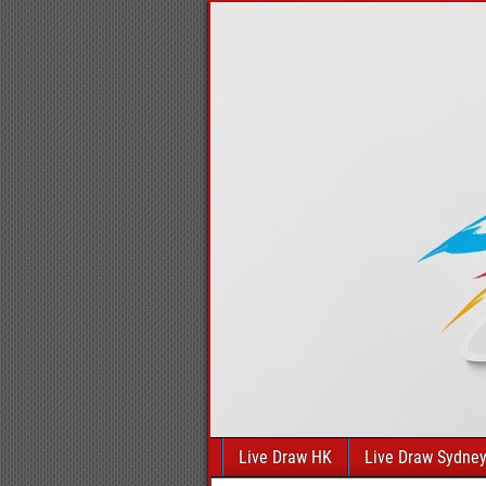
Live Draw HK
Live Draw Sydney