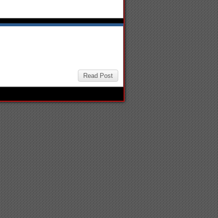
Read Post